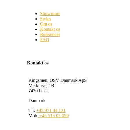
Showroom
Styles
Om os
Kontakt os
Referencer
FAQ
Kontakt os
Kingsmen, OSV Danmark ApS
Merkurvej 1B
7430 Ikast
Danmark
Tlf.
+45 971 44 121
Mob.
+45 515 03 050