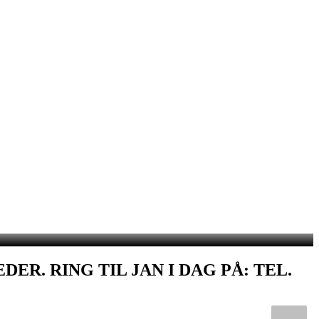
R. RING TIL JAN I DAG PÅ: TEL.