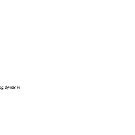
og dørsider