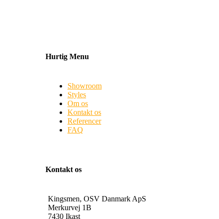
Hurtig Menu
Showroom
Styles
Om os
Kontakt os
Referencer
FAQ
Kontakt os
Kingsmen, OSV Danmark ApS
Merkurvej 1B
7430 Ikast